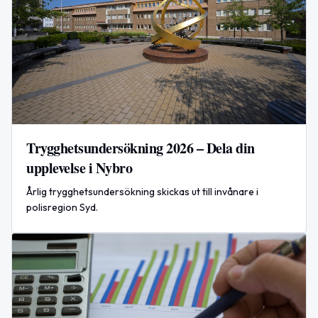
Trygghetsundersökning 2026 – Dela din
upplevelse i Nybro
Årlig trygghetsundersökning skickas ut till invånare i
polisregion Syd.