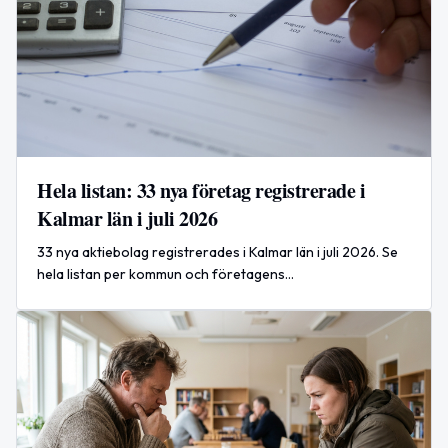
Hela listan: 33 nya företag registrerade i
Kalmar län i juli 2026
33 nya aktiebolag registrerades i Kalmar län i juli 2026. Se
hela listan per kommun och företagens
verksamhetsbeskrivningar.