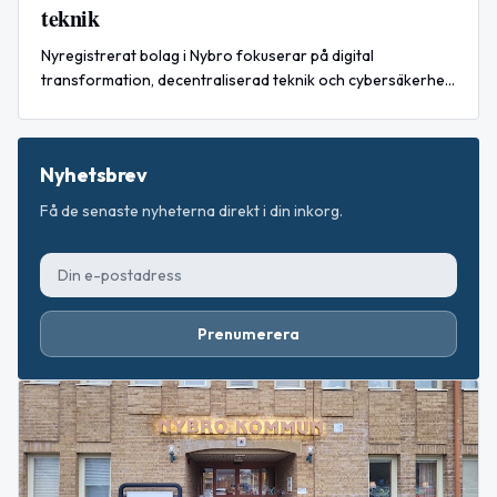
teknik
Nyregistrerat bolag i Nybro fokuserar på digital
transformation, decentraliserad teknik och cybersäkerhet
energiomställning.
Nyhetsbrev
Få de senaste nyheterna direkt i din inkorg.
Prenumerera