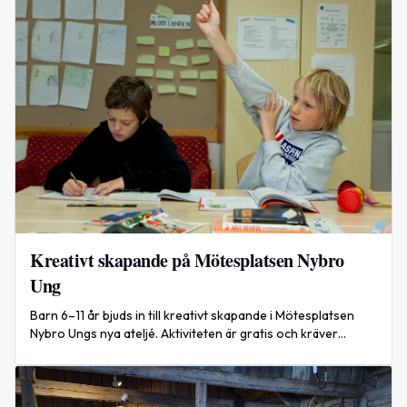
Kreativt skapande på Mötesplatsen Nybro
Ung
Barn 6–11 år bjuds in till kreativt skapande i Mötesplatsen
Nybro Ungs nya ateljé. Aktiviteten är gratis och kräver
anmälan; fika ingår.