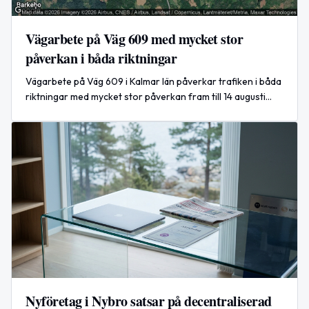
Vägarbete på Väg 609 med mycket stor
påverkan i båda riktningar
Vägarbete på Väg 609 i Kalmar län påverkar trafiken i båda
riktningar med mycket stor påverkan fram till 14 augusti
16:00.
Nyföretag i Nybro satsar på decentraliserad