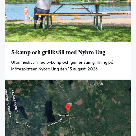
5-kamp och grillkväll med Nybro Ung
Utomhuskväll med 5-kamp och gemensam grillning på
Mötesplatsen Nybro Ung den 13 augusti 2026.