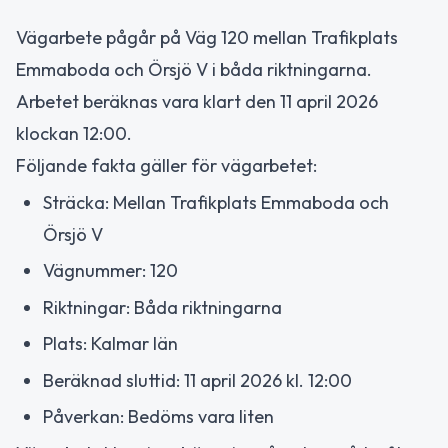
Vägarbete pågår på Väg 120 mellan Trafikplats
Emmaboda och Örsjö V i båda riktningarna.
Arbetet beräknas vara klart den 11 april 2026
klockan 12:00.
Följande fakta gäller för vägarbetet:
Sträcka: Mellan Trafikplats Emmaboda och
Örsjö V
Vägnummer: 120
Riktningar: Båda riktningarna
Plats: Kalmar län
Beräknad sluttid: 11 april 2026 kl. 12:00
Påverkan: Bedöms vara liten