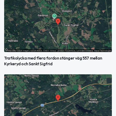
Trafikolycka med flera fordon stänger väg 557 mellan
Kyrkeryd och Sankt Sigfrid