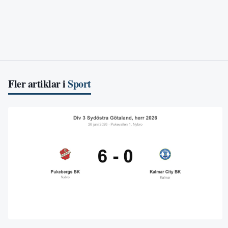
Fler artiklar i
Sport