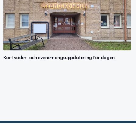
Kort väder- och evenemangsuppdatering för dagen