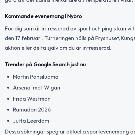
Kommande evenemang i Nybro
För dig som är intresserad av sport och pingis kan vi
den 17 februari. Turneringen hålls på Fryshuset, Kungsh
aktion eller delta själv om du är intresserad.
Trender på Google Search just nu
Martin Ponsiluoma
Arsenal mot Wigan
Frida Westman
Ramadan 2026
Jutta Leerdam
Dessa sökningar speglar aktuella sportevenemang oc