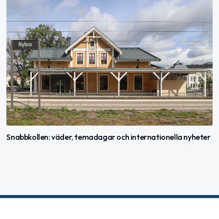
Snabbkollen: väder, temadagar och internationella nyheter