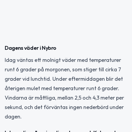
Dagens väder i Nybro
Idag väntas ett molnigt väder med temperaturer
runt 6 grader på morgonen, som stiger till cirka 7
grader vid lunchtid. Under eftermiddagen blir det
återigen mulet med temperaturer runt 6 grader.
Vindarna är måttliga, mellan 2,5 och 4,3 meter per
sekund, och det förväntas ingen nederbörd under
dagen.