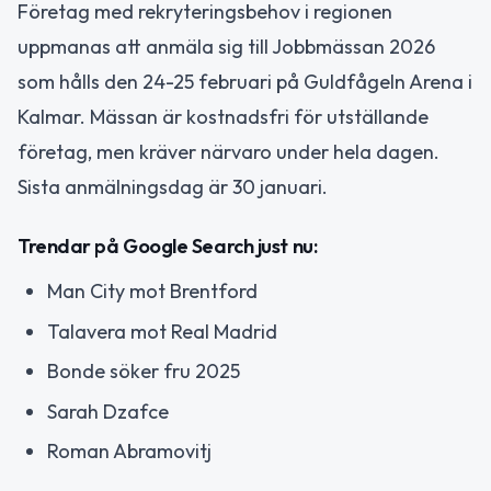
Företag med rekryteringsbehov i regionen
uppmanas att anmäla sig till Jobbmässan 2026
som hålls den 24-25 februari på Guldfågeln Arena i
Kalmar. Mässan är kostnadsfri för utställande
företag, men kräver närvaro under hela dagen.
Sista anmälningsdag är 30 januari.
Trendar på Google Search just nu:
Man City mot Brentford
Talavera mot Real Madrid
Bonde söker fru 2025
Sarah Dzafce
Roman Abramovitj