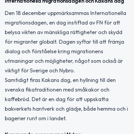
Internationella migrationsdagen och Kakans dag
Den 18 december uppmärksammas Internationella
migrationsdagen, en dag instiftad av FN för att
belysa vikten av mänskliga rättigheter och skydd
för migranter globalt. Dagen syftar till att främja
dialog och förståelse kring migrationens
utmaningar och möjligheter, något som också är
viktigt för Sverige och Nybro.
Samtidigt firas Kakans dag, en hyllning till den
svenska fikatraditionen med småkakor och
kaffebröd. Det är en dag för att uppskatta
bakverkets hantverk och glädje, både hemma och i
bagerier runt om i landet.