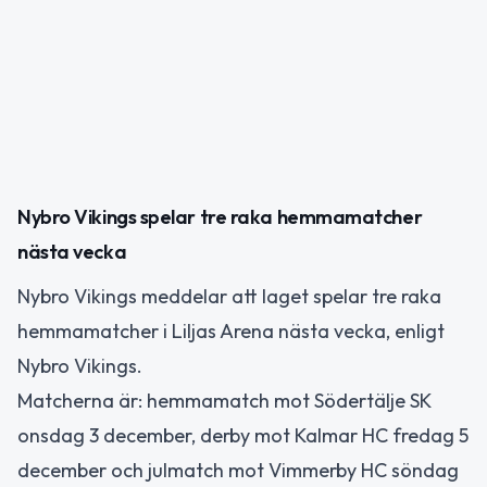
Nybro Vikings spelar tre raka hemmamatcher
nästa vecka
Nybro Vikings meddelar att laget spelar tre raka
hemmamatcher i Liljas Arena nästa vecka, enligt
Nybro Vikings.
Matcherna är: hemmamatch mot Södertälje SK
onsdag 3 december, derby mot Kalmar HC fredag 5
december och julmatch mot Vimmerby HC söndag