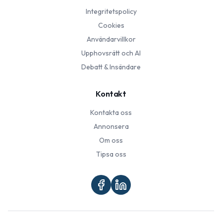
Integritetspolicy
Cookies
Användarvillkor
Upphovsrätt och AI
Debatt & Insändare
Kontakt
Kontakta oss
Annonsera
Om oss
Tipsa oss