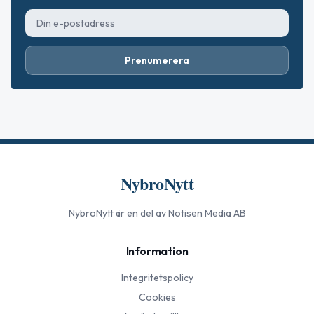
Prenumerera
NybroNytt
NybroNytt
är en del av Notisen Media AB
Information
Integritetspolicy
Cookies