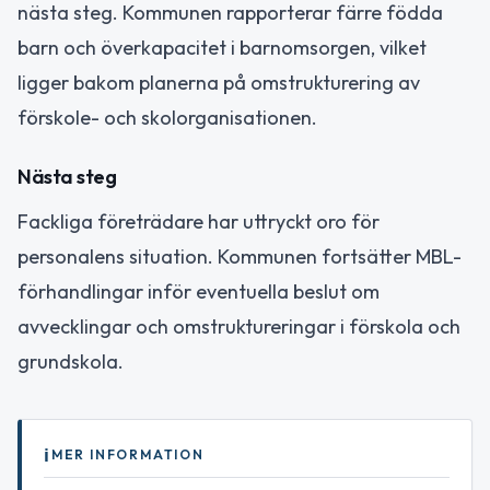
nästa steg. Kommunen rapporterar färre födda
barn och överkapacitet i barnomsorgen, vilket
ligger bakom planerna på omstrukturering av
förskole- och skolorganisationen.
Nästa steg
Fackliga företrädare har uttryckt oro för
personalens situation. Kommunen fortsätter MBL-
förhandlingar inför eventuella beslut om
avvecklingar och omstruktureringar i förskola och
grundskola.
MER INFORMATION