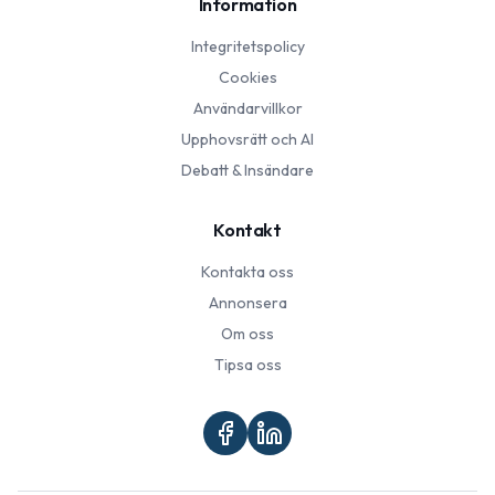
Information
Integritetspolicy
Cookies
Användarvillkor
Upphovsrätt och AI
Debatt & Insändare
Kontakt
Kontakta oss
Annonsera
Om oss
Tipsa oss