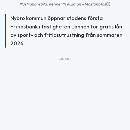
Illustrationsbild: Kennerth Kullman - Mostphotos
Nybro kommun öppnar stadens första
Fritidsbank i fastigheten Lönnen för gratis lån
av sport- och fritidsutrustning från sommaren
2026.
ANNONS