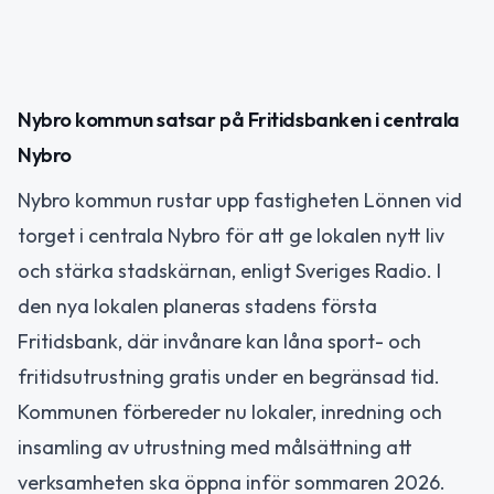
Nybro kommun satsar på Fritidsbanken i centrala
Nybro
Nybro kommun rustar upp fastigheten Lönnen vid
torget i centrala Nybro för att ge lokalen nytt liv
och stärka stadskärnan, enligt Sveriges Radio. I
den nya lokalen planeras stadens första
Fritidsbank, där invånare kan låna sport- och
fritidsutrustning gratis under en begränsad tid.
Kommunen förbereder nu lokaler, inredning och
insamling av utrustning med målsättning att
verksamheten ska öppna inför sommaren 2026.