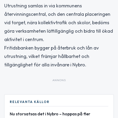
Utrustning samlas in via kommunens
återvinningscentral, och den centrala placeringen
vid torget, nära kollektivtrafik och skolor, bedöms
göra verksamheten lättillgänglig och bidra till ökad
aktivitet i centrum.
Fritidsbanken bygger på återbruk och lån av
utrustning, vilket främjar hållbarhet och
tillgänglighet för alla invånare i Nybro.
ANNONS
RELEVANTA KÄLLOR
Nu storsatsas det i Nybro – hoppas på fler