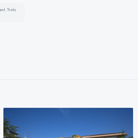
ant. Trots