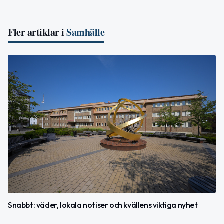
Fler artiklar i
Samhälle
Snabbt: väder, lokala notiser och kvällens viktiga nyhet