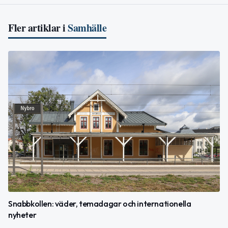
Fler artiklar i
Samhälle
Snabbkollen: väder, temadagar och internationella
nyheter