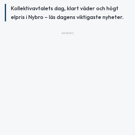
Kollektivavtalets dag, klart väder och högt
elpris i Nybro – läs dagens viktigaste nyheter.
ANNONS