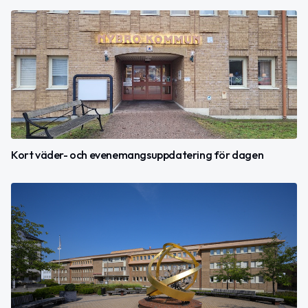
Kort väder- och evenemangsuppdatering för dagen