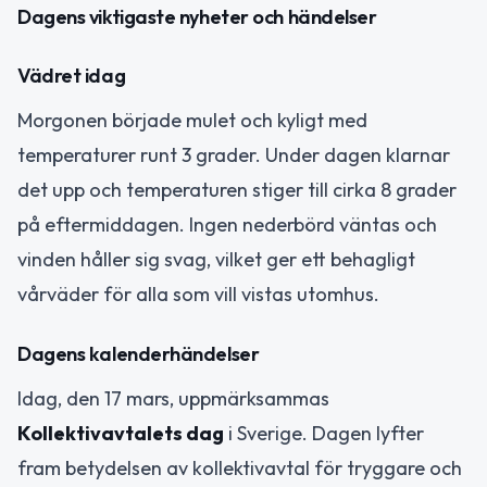
Dagens viktigaste nyheter och händelser
Vädret idag
Morgonen började mulet och kyligt med
temperaturer runt 3 grader. Under dagen klarnar
det upp och temperaturen stiger till cirka 8 grader
på eftermiddagen. Ingen nederbörd väntas och
vinden håller sig svag, vilket ger ett behagligt
vårväder för alla som vill vistas utomhus.
Dagens kalenderhändelser
Idag, den 17 mars, uppmärksammas
Kollektivavtalets dag
i Sverige. Dagen lyfter
fram betydelsen av kollektivavtal för tryggare och