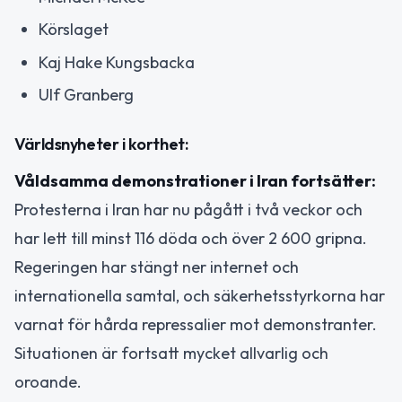
Körslaget
Kaj Hake Kungsbacka
Ulf Granberg
Världsnyheter i korthet:
Våldsamma demonstrationer i Iran fortsätter:
Protesterna i Iran har nu pågått i två veckor och
har lett till minst 116 döda och över 2 600 gripna.
Regeringen har stängt ner internet och
internationella samtal, och säkerhetsstyrkorna har
varnat för hårda repressalier mot demonstranter.
Situationen är fortsatt mycket allvarlig och
oroande.