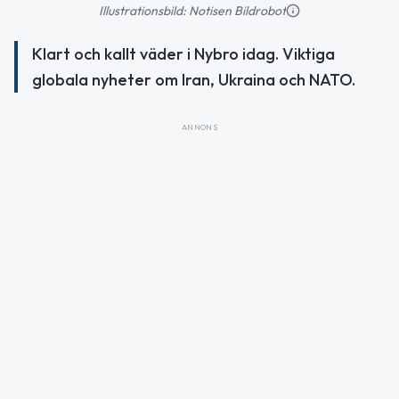
Illustrationsbild: Notisen Bildrobot
Klart och kallt väder i Nybro idag. Viktiga
globala nyheter om Iran, Ukraina och NATO.
ANNONS