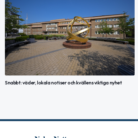
Snabbt: väder, lokala notiser och kvällens viktiga nyhet