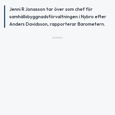
Jenni R Jonasson tar över som chef för
samhällsbyggnadsförvaltningen i Nybro efter
Anders Davidsson, rapporterar Barometern.
ANNONS