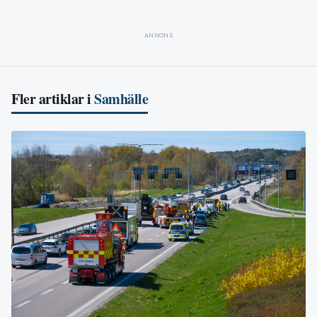
ANNONS
Fler artiklar i
Samhälle