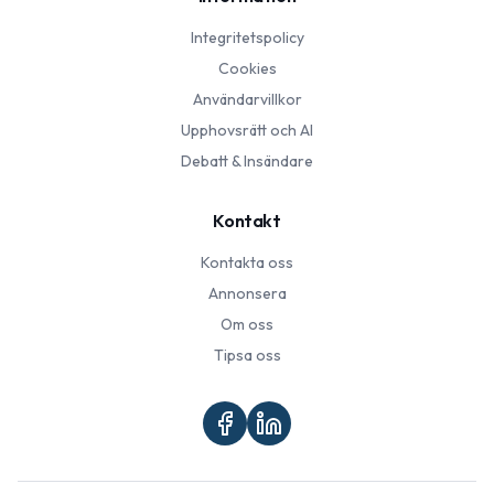
Integritetspolicy
Cookies
Användarvillkor
Upphovsrätt och AI
Debatt & Insändare
Kontakt
Kontakta oss
Annonsera
Om oss
Tipsa oss