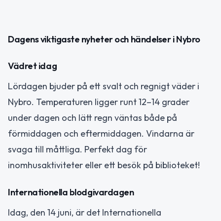
Dagens viktigaste nyheter och händelser i Nybro
Vädret idag
Lördagen bjuder på ett svalt och regnigt väder i
Nybro. Temperaturen ligger runt 12–14 grader
under dagen och lätt regn väntas både på
förmiddagen och eftermiddagen. Vindarna är
svaga till måttliga. Perfekt dag för
inomhusaktiviteter eller ett besök på biblioteket!
Internationella blodgivardagen
Idag, den 14 juni, är det Internationella