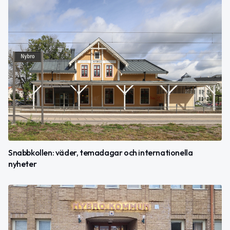
Snabbkollen: väder, temadagar och internationella
nyheter