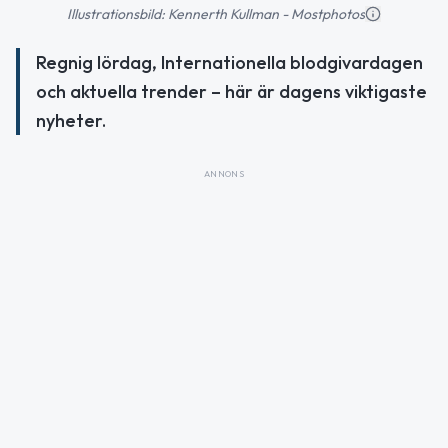
Illustrationsbild: Kennerth Kullman - Mostphotos
Regnig lördag, Internationella blodgivardagen
och aktuella trender – här är dagens viktigaste
nyheter.
ANNONS