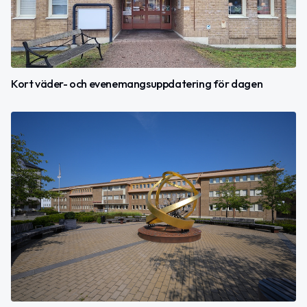
Kort väder- och evenemangsuppdatering för dagen