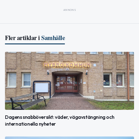
ANNONS
Fler artiklar i
Samhälle
Dagens snabböversikt: väder, vägavstängning och
internationella nyheter