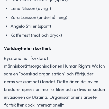
Lena Nilsson (övrigt)
Zara Larsson (underhållning)
Angelo Stiller (sport)
Kaffe test (mat och dryck)
Världsnyheter i korthet:
Ryssland har förklarat
människorättsorganisationen Human Rights Watch
som en "oönskad organisation" och förbjuder
deras verksamhet i landet. Detta är en del av en
bredare repression mot kritiker och aktivister sedan
invasionen av Ukraina. Organisationens arbete
fortsätter dock internationellt.