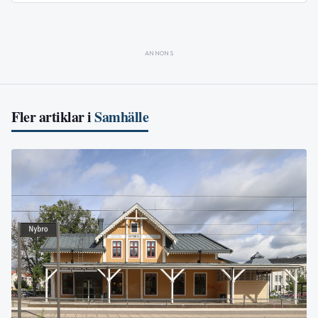
ANNONS
Fler artiklar i
Samhälle