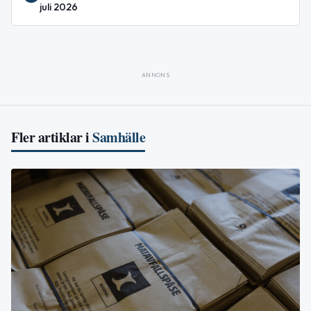
juli 2026
ANNONS
Fler artiklar i
Samhälle