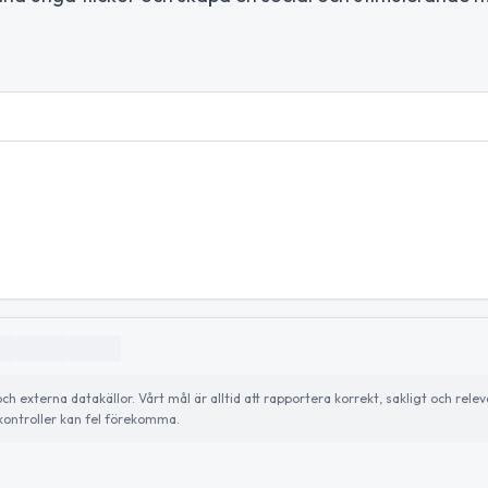
externa datakällor. Vårt mål är alltid att rapportera korrekt, sakligt och relev
ontroller kan fel förekomma.