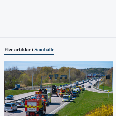
Fler artiklar i
Samhälle