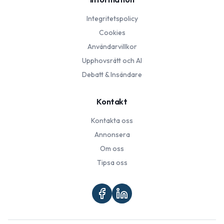
Integritetspolicy
Cookies
Användarvillkor
Upphovsrätt och AI
Debatt & Insändare
Kontakt
Kontakta oss
Annonsera
Om oss
Tipsa oss