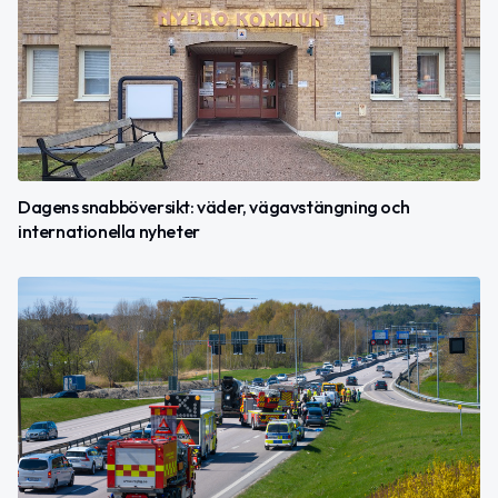
Dagens snabböversikt: väder, vägavstängning och
internationella nyheter