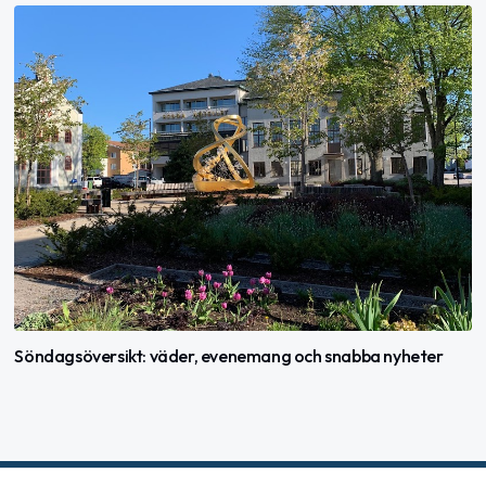
Söndagsöversikt: väder, evenemang och snabba nyheter