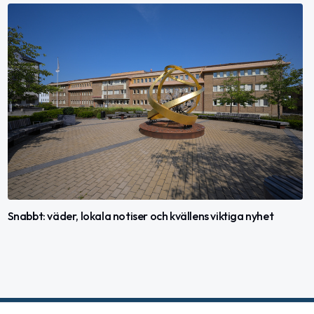
Snabbt: väder, lokala notiser och kvällens viktiga nyhet