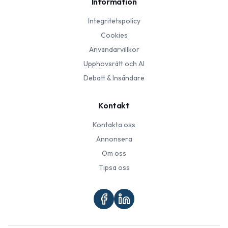
Information
Integritetspolicy
Cookies
Användarvillkor
Upphovsrätt och AI
Debatt & Insändare
Kontakt
Kontakta oss
Annonsera
Om oss
Tipsa oss