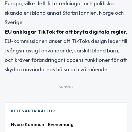
Europa, vilket lett till utredningar och politiska
skandaler i bland annat Storbritannien, Norge och
Sverige.
EU anklagar TikTok för att bryta digitala regler.
EU-kommissionen anser att TikToks design leder till
tvångsmässigt användande, särskilt bland barn,
och kräver förändringar i appens funktioner för att
skydda användarnas hälsa och välmående.
ANNONS
RELEVANTA KÄLLOR
Nybro Kommun - Evenemang