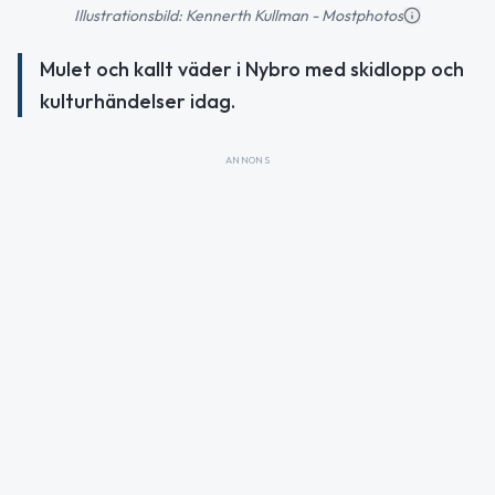
Illustrationsbild: Kennerth Kullman - Mostphotos
Mulet och kallt väder i Nybro med skidlopp och
kulturhändelser idag.
ANNONS