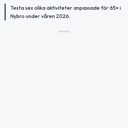
Testa sex olika aktiviteter anpassade för 65+ i
Nybro under våren 2026.
ANNONS