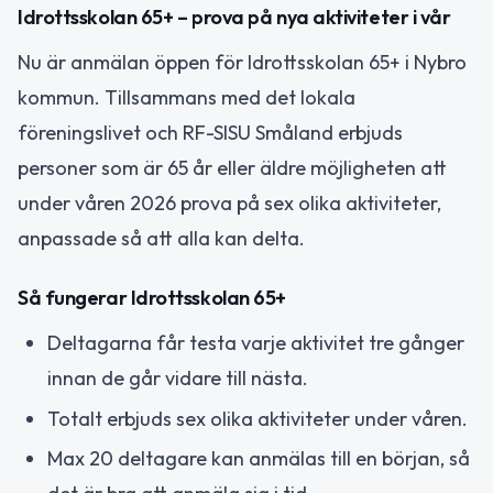
Idrottsskolan 65+ – prova på nya aktiviteter i vår
Nu är anmälan öppen för Idrottsskolan 65+ i Nybro
kommun. Tillsammans med det lokala
föreningslivet och RF-SISU Småland erbjuds
personer som är 65 år eller äldre möjligheten att
under våren 2026 prova på sex olika aktiviteter,
anpassade så att alla kan delta.
Så fungerar Idrottsskolan 65+
Deltagarna får testa varje aktivitet tre gånger
innan de går vidare till nästa.
Totalt erbjuds sex olika aktiviteter under våren.
Max 20 deltagare kan anmälas till en början, så