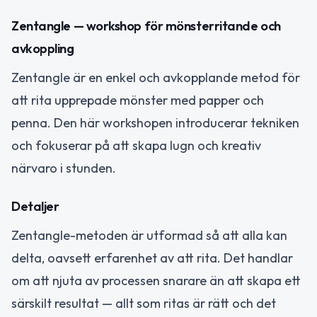
Zentangle — workshop för mönsterritande och
avkoppling
Zentangle är en enkel och avkopplande metod för
att rita upprepade mönster med papper och
penna. Den här workshopen introducerar tekniken
och fokuserar på att skapa lugn och kreativ
närvaro i stunden.
Detaljer
Zentangle-metoden är utformad så att alla kan
delta, oavsett erfarenhet av att rita. Det handlar
om att njuta av processen snarare än att skapa ett
särskilt resultat — allt som ritas är rätt och det