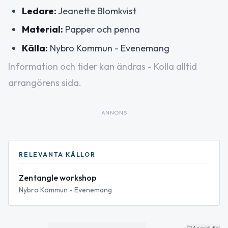
Ledare:
Jeanette Blomkvist
Material:
Papper och penna
Källa:
Nybro Kommun - Evenemang
Information och tider kan ändras - Kolla alltid
arrangörens sida.
ANNONS
RELEVANTA KÄLLOR
Zentangle workshop
Nybro Kommun - Evenemang