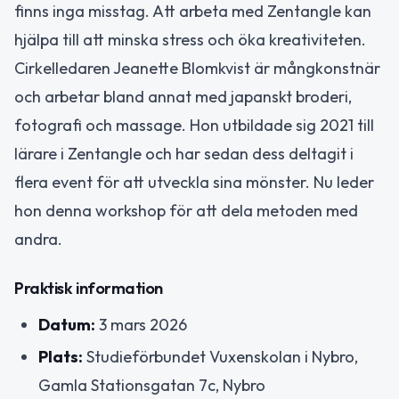
finns inga misstag. Att arbeta med Zentangle kan
hjälpa till att minska stress och öka kreativiteten.
Cirkelledaren Jeanette Blomkvist är mångkonstnär
och arbetar bland annat med japanskt broderi,
fotografi och massage. Hon utbildade sig 2021 till
lärare i Zentangle och har sedan dess deltagit i
flera event för att utveckla sina mönster. Nu leder
hon denna workshop för att dela metoden med
andra.
Praktisk information
Datum:
3 mars 2026
Plats:
Studieförbundet Vuxenskolan i Nybro,
Gamla Stationsgatan 7c, Nybro