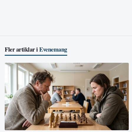
Fler artiklar i
Evenemang