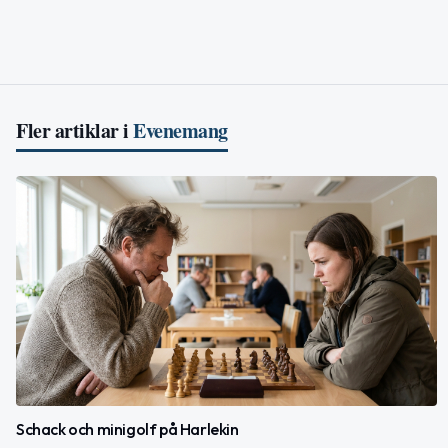
Fler artiklar i
Evenemang
Schack och minigolf på Harlekin