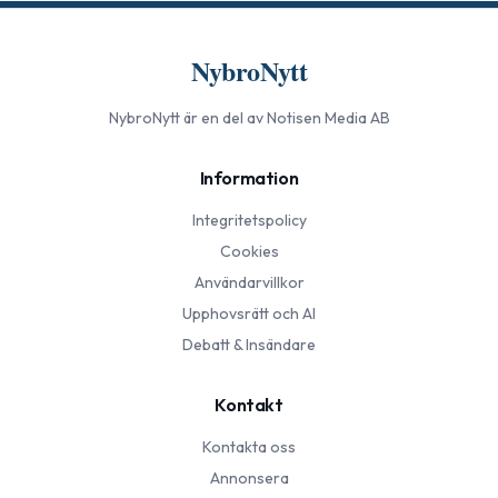
NybroNytt
NybroNytt
är en del av Notisen Media AB
Information
Integritetspolicy
Cookies
Användarvillkor
Upphovsrätt och AI
Debatt & Insändare
Kontakt
Kontakta oss
Annonsera