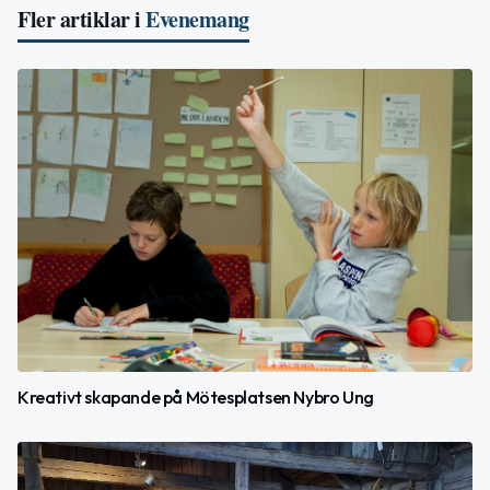
Fler artiklar i
Evenemang
Kreativt skapande på Mötesplatsen Nybro Ung