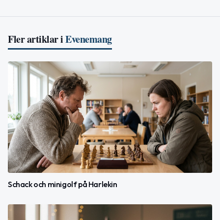
Fler artiklar i
Evenemang
Schack och minigolf på Harlekin