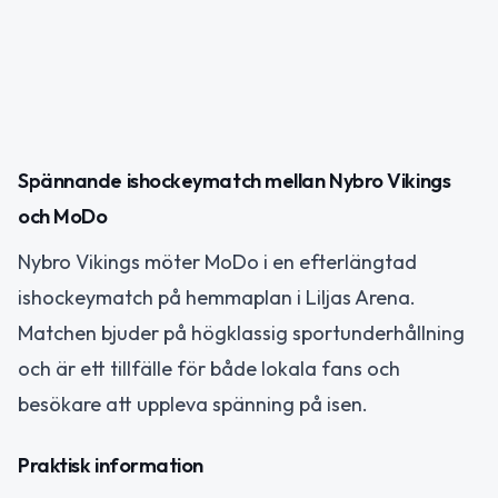
Spännande ishockeymatch mellan Nybro Vikings
och MoDo
Nybro Vikings möter MoDo i en efterlängtad
ishockeymatch på hemmaplan i Liljas Arena.
Matchen bjuder på högklassig sportunderhållning
och är ett tillfälle för både lokala fans och
besökare att uppleva spänning på isen.
Praktisk information