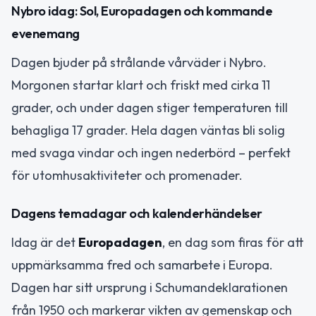
Nybro idag: Sol, Europadagen och kommande
evenemang
Dagen bjuder på strålande vårväder i Nybro.
Morgonen startar klart och friskt med cirka 11
grader, och under dagen stiger temperaturen till
behagliga 17 grader. Hela dagen väntas bli solig
med svaga vindar och ingen nederbörd – perfekt
för utomhusaktiviteter och promenader.
Dagens temadagar och kalenderhändelser
Idag är det
Europadagen
, en dag som firas för att
uppmärksamma fred och samarbete i Europa.
Dagen har sitt ursprung i Schumandeklarationen
från 1950 och markerar vikten av gemenskap och