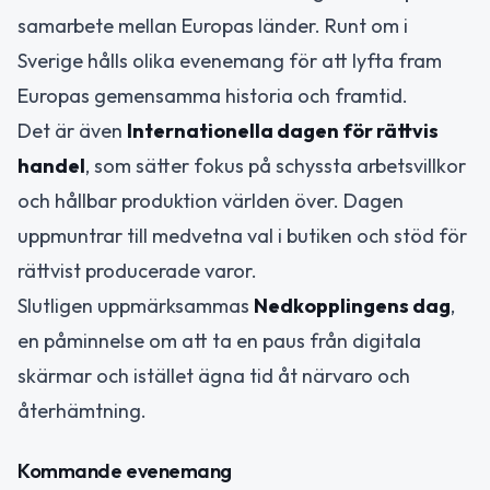
samarbete mellan Europas länder. Runt om i
Sverige hålls olika evenemang för att lyfta fram
Europas gemensamma historia och framtid.
Det är även
Internationella dagen för rättvis
handel
, som sätter fokus på schyssta arbetsvillkor
och hållbar produktion världen över. Dagen
uppmuntrar till medvetna val i butiken och stöd för
rättvist producerade varor.
Slutligen uppmärksammas
Nedkopplingens dag
,
en påminnelse om att ta en paus från digitala
skärmar och istället ägna tid åt närvaro och
återhämtning.
Kommande evenemang