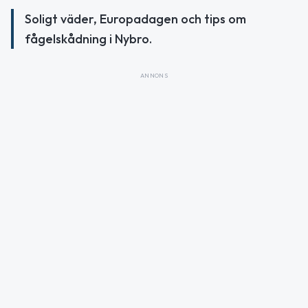
Soligt väder, Europadagen och tips om
fågelskådning i Nybro.
ANNONS