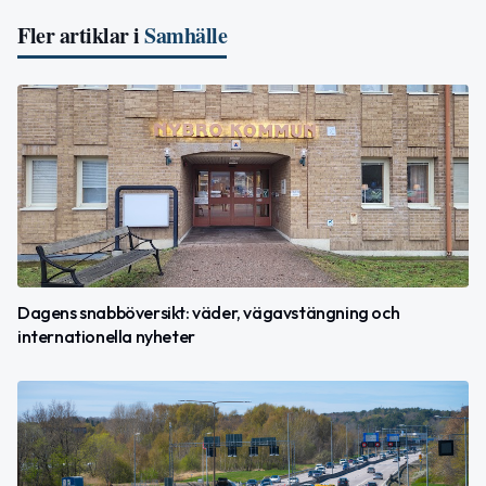
Fler artiklar i
Samhälle
Dagens snabböversikt: väder, vägavstängning och
internationella nyheter