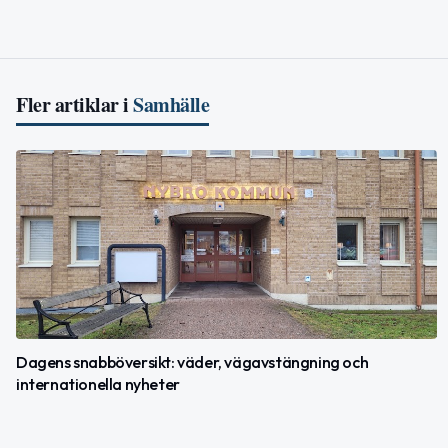
Fler artiklar i
Samhälle
Dagens snabböversikt: väder, vägavstängning och
internationella nyheter