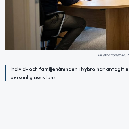
Illustrationsbild:
Individ- och familjenämnden i Nybro har antagit e
personlig assistans.