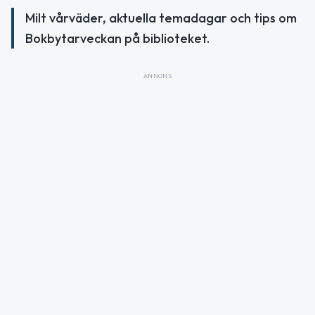
Milt vårväder, aktuella temadagar och tips om
Bokbytarveckan på biblioteket.
ANNONS