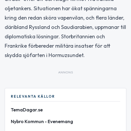
oljetankers. Situationen har ökat spänningarna
kring den redan sköra vapenvilan, och flera länder,
däribland Ryssland och Saudiarabien, uppmanar till
diplomatiska lösningar. Storbritannien och
Frankrike förbereder militära insatser för att
skydda sjöfarten i Hormuzsundet.
ANNONS
RELEVANTA KÄLLOR
TemaDagar.se
Nybro Kommun - Evenemang