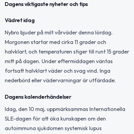
Dagens viktigaste nyheter och tips
Vädret idag
Nybro bjuder på milt vårväder denna lördag.
Morgonen startar med cirka 11 grader och
halvklart, och temperaturen stiger till runt 15 grader
mitt på dagen. Under eftermiddagen väntas
fortsatt halvklart väder och svag vind. Inga
nederbörd eller vädervarningar är utfärdade.
Dagens kalenderhändelser
Idag, den 10 maj, uppmärksammas Internationella
SLE-dagen för att öka kunskapen om den
autoimmuna sjukdomen systemisk lupus