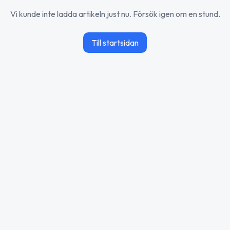
Vi kunde inte ladda artikeln just nu. Försök igen om en stund.
Till startsidan