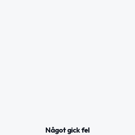
Något gick fel